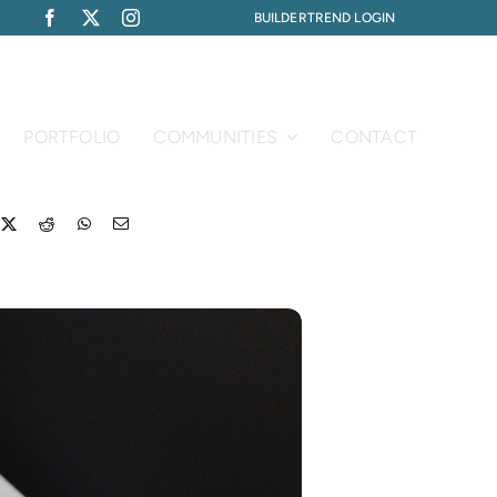
BUILDERTREND LOGIN
PORTFOLIO
COMMUNITIES
CONTACT