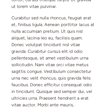
ut lorem vitae pulvinar.
Curabitur sed nulla rhoncus, feugiat erat
et, finibus ligula. Aenean porttitor lacus at
nulla accumsan pretium. Ut quis nisl
aliquet, lacinia leo eu, facilisis quam.
Donec volutpat tincidunt nisl vitae
gravida. Curabitur cursus elit id odio
pellentesque, sit amet vestibulum urna
sollicitudin. Nam vitae orci vitae metus
sagittis congue. Vestibulum consectetur
urna nec velit rhoncus, quis gravida felis
faucibus. Donec efficitur consequat odio
in tincidunt. Quisque sed semper dui, vel
ultricies urna. Praesent hendrerit a erat
vitae auctor. Morbi ante mauris,