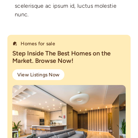
scelerisque ac ipsum id, luctus molestie
nunc.
Homes for sale
Step Inside The Best Homes on the
Market. Browse Now!
View Listings Now