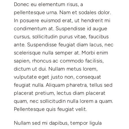
Donec eu elementum risus, a
pellentesque urna. Nam et sodales dolor.
In posuere euismod erat, ut hendrerit mi
condimentum at. Suspendisse id augue
cursus, sollicitudin purus vitae, faucibus
ante. Suspendisse feugiat diam lacus, nec
scelerisque nulla semper at. Morbi enim
sapien, rhoncus ac commodo facilisis,
dictum ut dui. Nullam metus lorem,
vulputate eget justo non, consequat
feugiat nulla. Aliquam pharetra, tellus sed
placerat pretium, lectus diam placerat
quam, nec sollicitudin nulla lorem a quam.
Pellentesque quis feugiat velit.
Nullam sed mi dapibus, tempor ligula