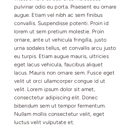
pulvinar odio eu porta. Praesent eu ornare
augue. Etiam vel nibh ac sem finibus
convallis. Suspendisse potenti. Proin id
lorem ut sem pretium molestie. Proin
ornare, ante ut vehicula fringilla, justo
urna sodales tellus, et convallis arcu justo
eu turpis. Etiam augue mauris, ultricies
eget lacus vehicula, faucibus aliquet
lacus. Mauris non ornare sem. Fusce eget
velit ut orci ullamcorper congue id ut
velit. Lorem ipsum dolor sit amet,
consectetur adipiscing elit. Donec
bibendum sem ut tempor fermentum.
Nullam mollis consectetur velit, eget
luctus velit vulputate et.