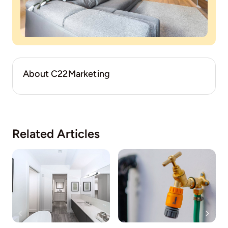
About C22Marketing
Related Articles