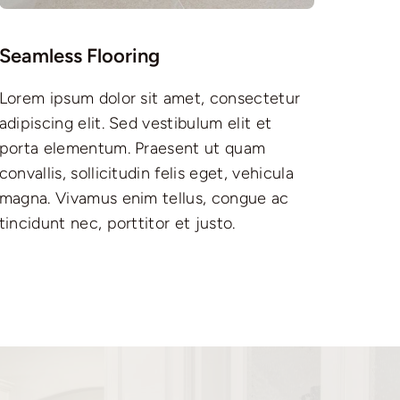
Seamless Flooring
Lorem ipsum dolor sit amet, consectetur
adipiscing elit. Sed vestibulum elit et
porta elementum. Praesent ut quam
convallis, sollicitudin felis eget, vehicula
magna. Vivamus enim tellus, congue ac
tincidunt nec, porttitor et justo.