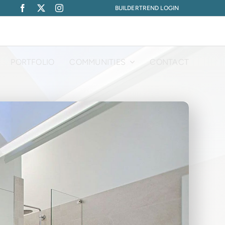
BUILDERTREND LOGIN
PORTFOLIO
COMMUNITIES
CONTACT