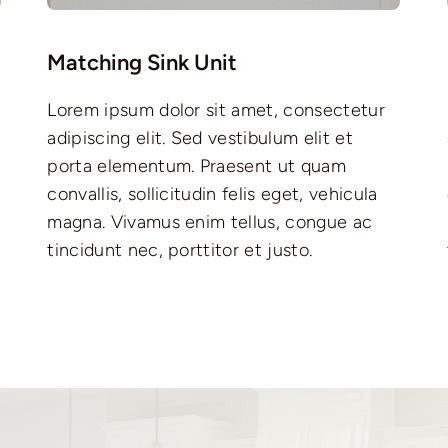
Matching Sink Unit
Lorem ipsum dolor sit amet, consectetur
adipiscing elit. Sed vestibulum elit et
porta elementum. Praesent ut quam
convallis, sollicitudin felis eget, vehicula
magna. Vivamus enim tellus, congue ac
tincidunt nec, porttitor et justo.