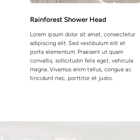
Rainforest Shower Head
Lorem ipsum dolor sit amet, consectetur
adipiscing elit. Sed vestibulum elit et
porta elementum. Praesent ut quam
convallis, sollicitudin felis eget, vehicula
magna. Vivamus enim tellus, congue ac
tincidunt nec, porttitor et justo.