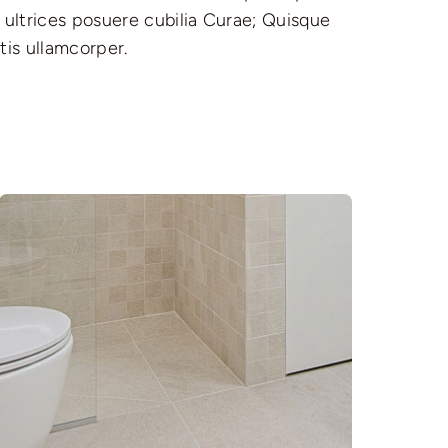
is ullamcorper.